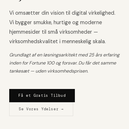
Vi omsætter din vision til digital virkelighed.
Vi bygger smukke, hurtige og moderne
hjemmesider til små virksomheder —
virksomhedskvalitet i menneskelig skala.
Grundlagt af en løsningsarkitekt med 25 års erfaring
inden for Fortune 100 og forsvar. Du får det samme
tankesæt — uden virksomhedsprisen.
Få et Gratis Tilbud
Se Vores Ydelser →