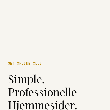
GET ONLINE CLUB
Simple,
Professionelle
Hjemmesider.